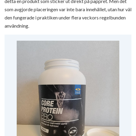
detta en produkt som sticker ut direkt på pappret. Men det
som avgjorde placeringen var inte bara innehållet, utan hur väl
den fungerade i praktiken under flera veckors regelbunden
användning.