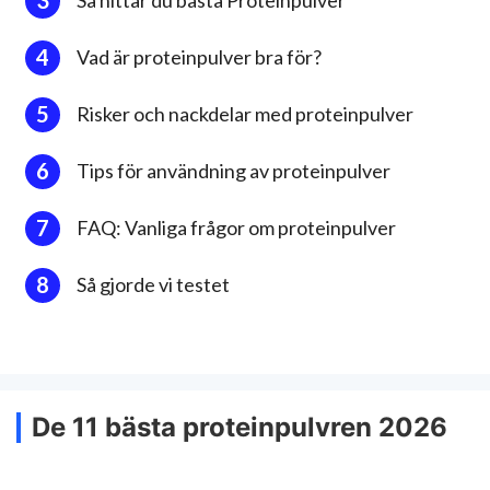
Vad är proteinpulver bra för?
Risker och nackdelar med proteinpulver
Tips för användning av proteinpulver
FAQ: Vanliga frågor om proteinpulver
Så gjorde vi testet
De 11 bästa proteinpulvren 2026